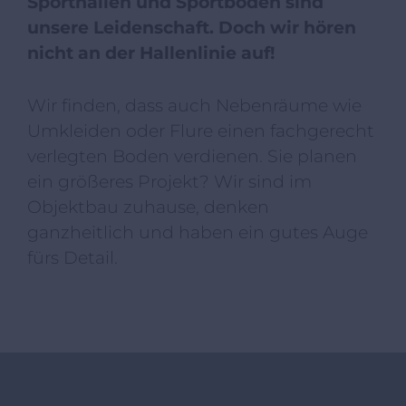
Sporthallen und Sportböden sind
unsere Leidenschaft. Doch wir hören
nicht an der Hallenlinie auf!
Wir finden, dass auch Nebenräume wie
Umkleiden oder Flure einen fachgerecht
verlegten Boden verdienen. Sie planen
ein größeres Projekt? Wir sind im
Objektbau zuhause, denken
ganzheitlich und haben ein gutes Auge
fürs Detail.