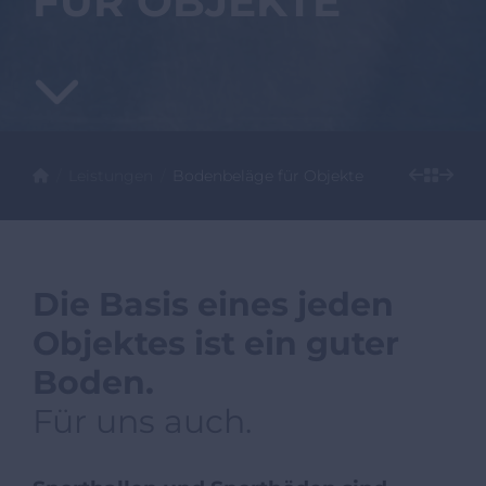
FÜR OBJEKTE
Leistungen
Bodenbeläge für Objekte
Die Basis eines jeden
Objektes ist ein guter
Boden.
Für uns auch.