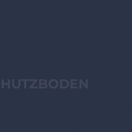
CHUTZBODEN