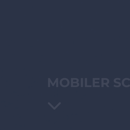
MOBILER S